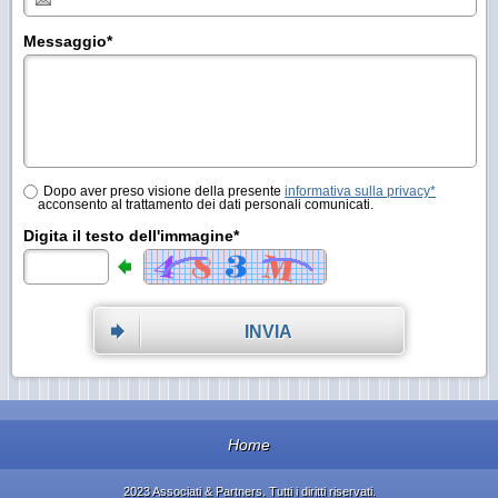
Messaggio
*
Dopo aver preso visione della presente
informativa sulla privacy*
acconsento al trattamento dei dati personali comunicati.
Digita il testo dell'immagine*
INVIA
Home
2023 Associati & Partners. Tutti i diritti riservati.