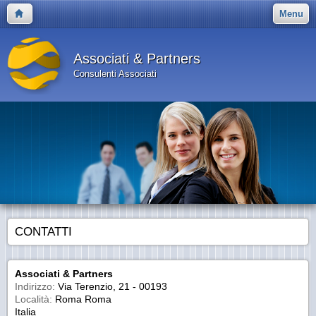
Menu
Associati & Partners
Consulenti Associati
CONTATTI
Associati & Partners
Indirizzo:
Via Terenzio, 21 - 00193
Località:
Roma Roma
Italia